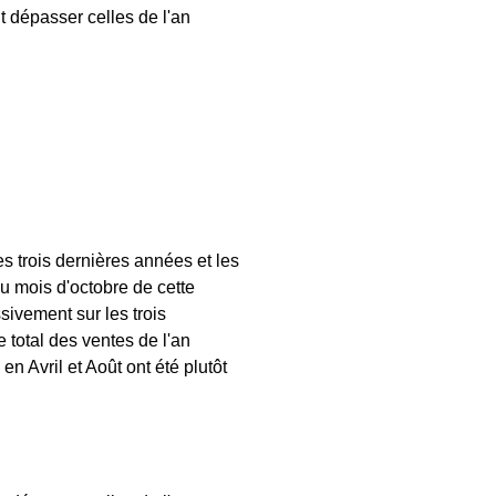
t dépasser celles de l'an
s trois dernières années et les
u mois d'octobre de cette
ivement sur les trois
total des ventes de l'an
 Avril et Août ont été plutôt