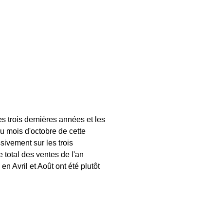
s trois dernières années et les
u mois d'octobre de cette
ivement sur les trois
total des ventes de l'an
 Avril et Août ont été plutôt