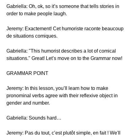
Gabriella: Oh, ok, so it’s someone that tells stories in
order to make people laugh.
Jeremy: Exactement! Cet humoriste raconte beaucoup
de situations comiques.
Gabriella: "This humorist describes a lot of comical
situations." Great! Let’s move on to the Grammar now!
GRAMMAR POINT
Jeremy: In this lesson, you’ll learn how to make
pronominal verbs agree with their reflexive object in
gender and number.
Gabriella: Sounds hard…
Jeremy: Pas du tout, c’est plutôt simple, en fait ! We'll