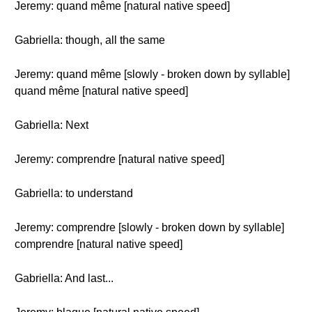
Jeremy: quand même [natural native speed]
Gabriella: though, all the same
Jeremy: quand même [slowly - broken down by syllable]
quand même [natural native speed]
Gabriella: Next
Jeremy: comprendre [natural native speed]
Gabriella: to understand
Jeremy: comprendre [slowly - broken down by syllable]
comprendre [natural native speed]
Gabriella: And last...