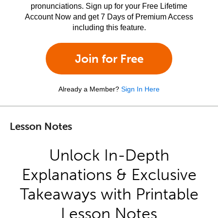
pronunciations. Sign up for your Free Lifetime
Account Now and get 7 Days of Premium Access
including this feature.
Join for Free
Already a Member?
Sign In Here
Lesson Notes
Unlock In-Depth
Explanations & Exclusive
Takeaways with Printable
Lesson Notes