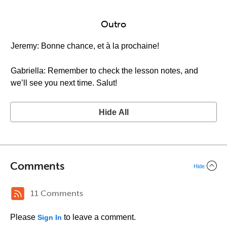
Outro
Jeremy: Bonne chance, et à la prochaine!
Gabriella: Remember to check the lesson notes, and
we’ll see you next time. Salut!
Hide All
Comments
Hide
11 Comments
Please
to leave a comment.
Sign In