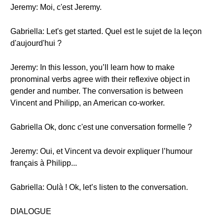
Jeremy: Moi, c'est Jeremy.
Gabriella: Let's get started. Quel est le sujet de la leçon
d'aujourd'hui ?
Jeremy: In this lesson, you’ll learn how to make
pronominal verbs agree with their reflexive object in
gender and number. The conversation is between
Vincent and Philipp, an American co-worker.
Gabriella Ok, donc c'est une conversation formelle ?
Jeremy: Oui, et Vincent va devoir expliquer l’humour
français à Philipp...
Gabriella: Oulà ! Ok, let’s listen to the conversation.
DIALOGUE