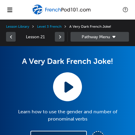
Lesson Library
Level 3 French
A Very Dark French Joke!
Lesson 21
A Very Dark French Joke!
Learn how to use the gender and number of
pronominal verbs