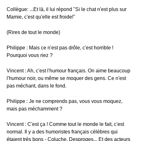
Collègue: ...Et là, il lui répond "Si le chat n'est plus sur
Mamie, c'est qu'elle est froide!"
(Rires de tout le monde)
Philippe : Mais ce n'est pas drôle, c'est horrible !
Pourquoi vous riez ?
Vincent : Ah, c'est l'humour français. On aime beaucoup
l'humour noir, ou même se moquer des gens. Ce n'est
pas méchant, dans le fond.
Philippe : Je ne comprends pas, vous vous moquez,
mais pas méchamment ?
Vincent : C'est ça ! Comme tout le monde le fait, c'est
normal. Il y a des humoristes français célèbres qui
étaient très bons - Coluche, Desproges... Et des acteurs