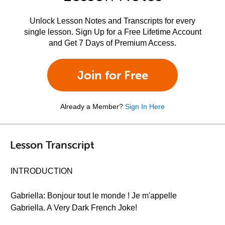
Unlock Lesson Notes and Transcripts for every
single lesson. Sign Up for a Free Lifetime Account
and Get 7 Days of Premium Access.
Join for Free
Already a Member?
Sign In Here
Lesson Transcript
INTRODUCTION
Gabriella: Bonjour tout le monde ! Je m'appelle
Gabriella. A Very Dark French Joke!