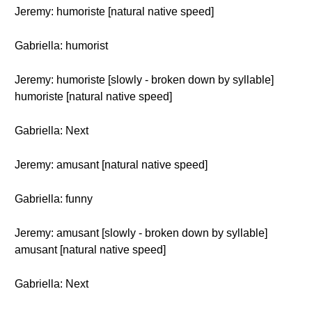
Jeremy: humoriste [natural native speed]
Gabriella: humorist
Jeremy: humoriste [slowly - broken down by syllable]
humoriste [natural native speed]
Gabriella: Next
Jeremy: amusant [natural native speed]
Gabriella: funny
Jeremy: amusant [slowly - broken down by syllable]
amusant [natural native speed]
Gabriella: Next