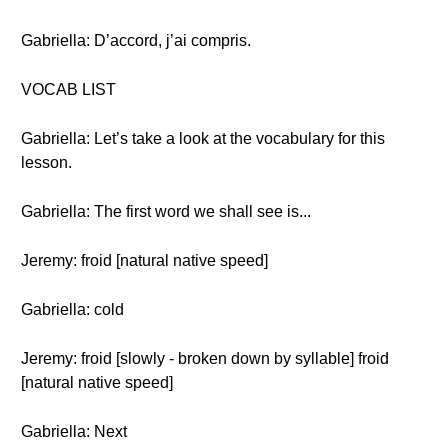
Gabriella: D’accord, j’ai compris.
VOCAB LIST
Gabriella: Let’s take a look at the vocabulary for this
lesson.
Gabriella: The first word we shall see is...
Jeremy: froid [natural native speed]
Gabriella: cold
Jeremy: froid [slowly - broken down by syllable] froid
[natural native speed]
Gabriella: Next