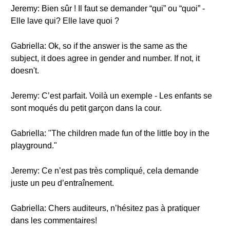
Jeremy: Bien sûr ! Il faut se demander “qui” ou “quoi” -
Elle lave qui? Elle lave quoi ?
Gabriella: Ok, so if the answer is the same as the
subject, it does agree in gender and number. If not, it
doesn't.
Jeremy: C’est parfait. Voilà un exemple - Les enfants se
sont moqués du petit garçon dans la cour.
Gabriella: "The children made fun of the little boy in the
playground."
Jeremy: Ce n’est pas très compliqué, cela demande
juste un peu d’entraînement.
Gabriella: Chers auditeurs, n’hésitez pas à pratiquer
dans les commentaires!