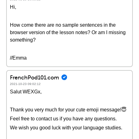
Hi,
How come there are no sample sentences in the
browser version of the lesson notes? Or am I missing
something?
//Emma
FrenchPod101.com
2021-10-23 09:02:12
Salut WEXGx,
Thank you very much for your cute emoji message!😇
Feel free to contact us if you have any questions.
We wish you good luck with your language studies.