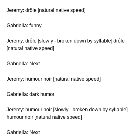
Jeremy: drôle [natural native speed]
Gabriella: funny
Jeremy: drôle [slowly - broken down by syllable] drôle
[natural native speed]
Gabriella: Next
Jeremy: humour noir [natural native speed]
Gabriella: dark humor
Jeremy: humour noir [slowly - broken down by syllable]
humour noir [natural native speed]
Gabriella: Next