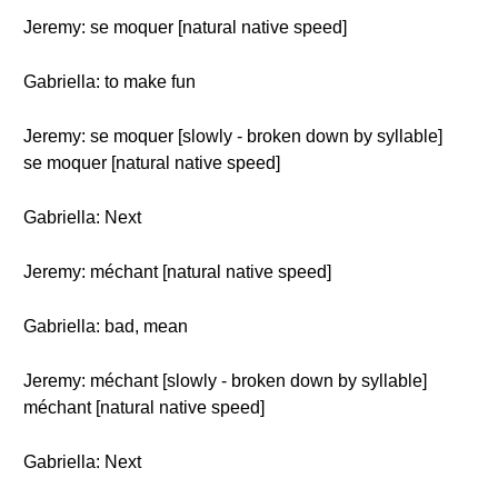
Jeremy: se moquer [natural native speed]
Gabriella: to make fun
Jeremy: se moquer [slowly - broken down by syllable]
se moquer [natural native speed]
Gabriella: Next
Jeremy: méchant [natural native speed]
Gabriella: bad, mean
Jeremy: méchant [slowly - broken down by syllable]
méchant [natural native speed]
Gabriella: Next