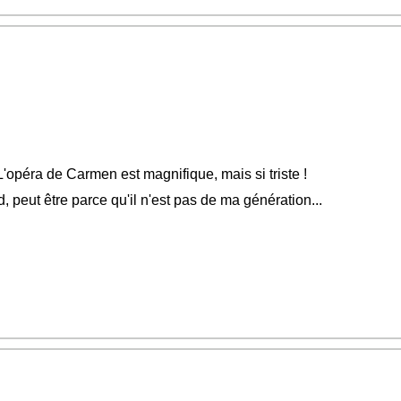
opéra de Carmen est magnifique, mais si triste !
 peut être parce qu'il n'est pas de ma génération...