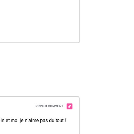
n et moi je n'aime pas du tout !