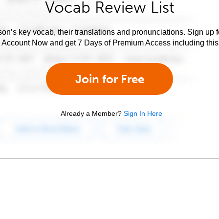
Vocab Review List
son’s key vocab, their translations and pronunciations. Sign up 
e Account Now and get 7 Days of Premium Access including this 
Join for Free
Already a Member?
Sign In Here